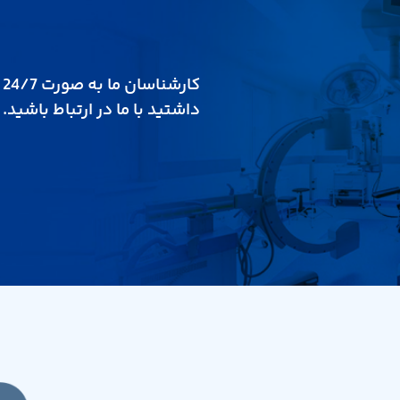
ک
داشتید با ما در ارتباط باشید.