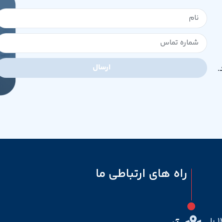
ارسال
.
راه های ارتباطی ما
شرکت مهندسی پزشکی رایین صنعت در سال ۱۳۸۴ با