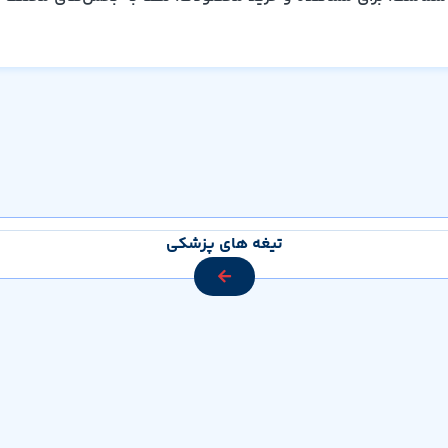
تیغه های پزشکی