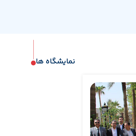
نمایشگاه ها