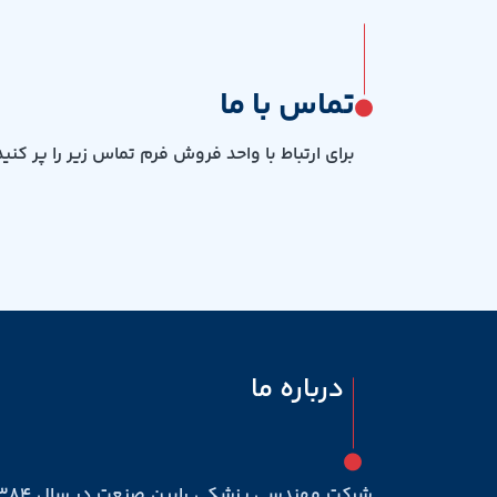
تماس با ما
برای ارتباط با واحد فروش فرم تماس زیر را پر کنید
درباره ما