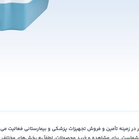
ر در زمینه تأمین و فروش تجهیزات پزشکی و بیمارستانی فعالیت می‌
 شماست. برای مشاهده و خرید محصولات، لطفاً به بخش‌های مختلف س