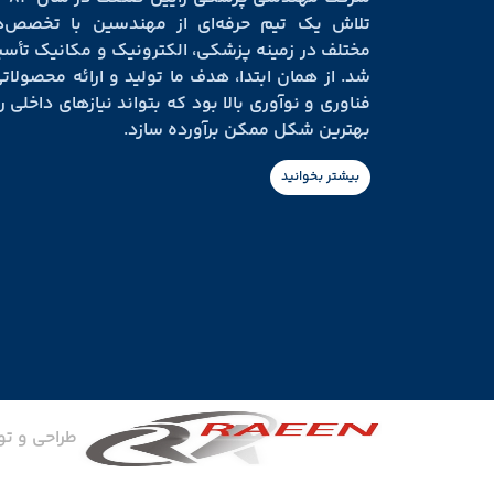
تلاش یک تیم حرفه‌ای از مهندسین با تخصص‌ه
مختلف در زمینه پزشکی، الکترونیک و مکانیک تأ
شد. از همان ابتدا، هدف ما تولید و ارائه محصولاتی
فناوری و نوآوری بالا بود که بتواند نیازهای داخلی را
بهترین شکل ممکن برآورده سازد.
بیشتر بخوانید
طراحی و ت