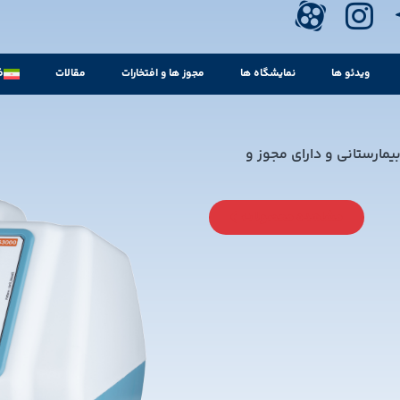
ویدئو ها
نمایشگاه ها
مجوز ها و افتخارات
مقالات
ف
مارستانی و دارای مجوز و
مشاهده محصولات