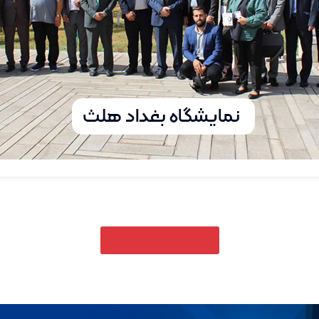
همه ی نمایشگاه ها