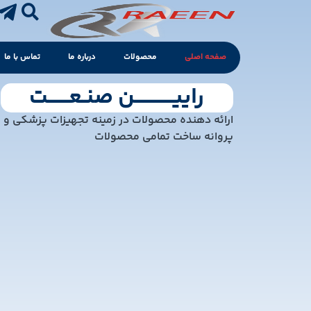
صفحه اصلی
محصولات
درباره ما
تماس با ما
راییـــــــــــن صنـعــــــت
ارائه دهنده محصولات در زمینه تجهیزات پزشکی و بی
پروانه ساخت تمامی محصولات