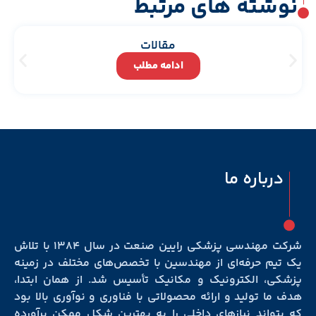
ته های مرتبط
مقالات
ادامه مطلب
اره ما
شرکت مهندسی پزشکی رایین صنعت در سال ۱۳۸۴ با تلاش
حرفه‌ای از مهندسین با تخصص‌های مختلف در زمینه
الکترونیک و مکانیک تأسیس شد. از همان ابتدا،
تولید و ارائه محصولاتی با فناوری و نوآوری بالا بود
ند نیازهای داخلی را به بهترین شکل ممکن برآورده